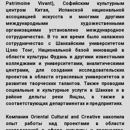
Patrimoine Vivant), Софийским культурным
центром Китая, Испанской национальной
ассоциацией искусств и многими другими
международными художественными
организациями установлено международное
сотрудничество. В то же время было налажено
сотрудничество с Шанхайским университетом
Цзяо Тонг, Национальной базой инноваций в
области культуры Фудань и другими известными
колледжами и университетами, аналитическими
центрами, для создания исследовательских
проектов в области отраслевых университетов и
развития творческих талантов. Также проводим
социальные и культурные услуги в Шанхае и в
районе дельты реки Янцзы, а также в
соответствующих департаментах и предприятиях.
Компания Oriental Cultural and Creative накопила
опыт работы над проектами в области