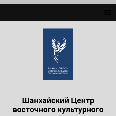
Шанхайский Центр
восточного культурного