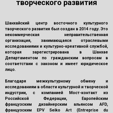
творческого развития
Шанхайский центр восточного культурного
творческого развития был создан в 2014 году. Это
некоммерческая неправительственная
организация, занимающаяся отраслевыми
исследованиями и культурно-креативной службой,
которая зарегистрирована в Шанхае
Департаментом по гражданским вопросам в
соответствии с законом и имеет юридическое
лицо.
Благодаря межкультурному обмену и
исследованиям в области культурной и творческой
индустрии, с компанией Мост-контакт из
Российской Федерации, Европейским
французским дизайнерским альянсом AFD,
французским EPV Seiko Art (Entreprise du