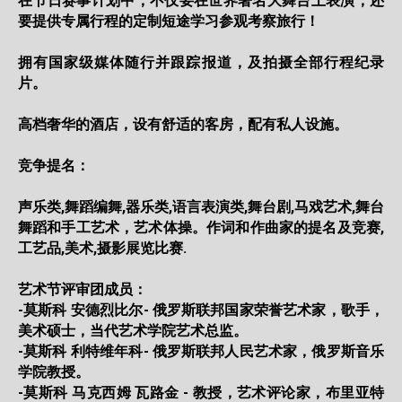
在节日赛事计划中，不仅要在世界著名大舞台上表演，还
要提供专属行程的定制短途学习参观考察旅行！
拥有国家级媒体随行并跟踪报道，及拍摄全部行程纪录
片。
高档奢华的酒店，设有舒适的客房，配有私人设施。
竞争提名：
声乐类,舞蹈编舞,器乐类,语言表演类,舞台剧,马戏艺术,舞台
舞蹈和手工艺术，艺术体操。作词和作曲家的提名及竞赛,
工艺品,美术,摄影展览比赛.
艺术节评审团成员：
-莫斯科 安德烈比尔- 俄罗斯联邦国家荣誉艺术家，歌手，
美术硕士，当代艺术学院艺术总监。
-莫斯科 利特维年科- 俄罗斯联邦人民艺术家，俄罗斯音乐
学院教授。
-莫斯科 马克西姆 瓦路金 - 教授，艺术评论家，布里亚特