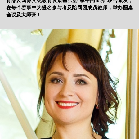
育部及国际文化教育发展基金会"掌中的世界"联合颁发，
在每个赛事中为提名参与者及陪同团成员教师，举办圆桌
会议及大师班！