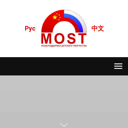
Рус
中文