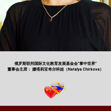
e
俄罗斯联邦国际文化教育发展基金会"掌中世界"
董事会主席： 娜塔莉亚奇尔科娃（Natalya Chirkova）