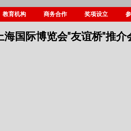
教育机构
商务合作
奖项设立
上海国际博览会"友谊桥"推介