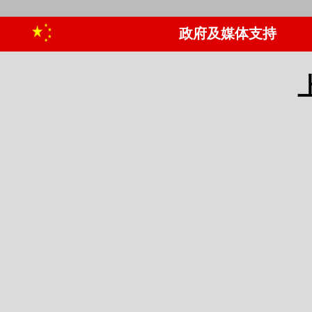
政府及媒体支持