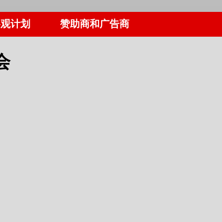
参观计划
赞助商和广告商
会