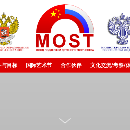
务与目标
国际艺术节
合作伙伴
文化交流/考察/