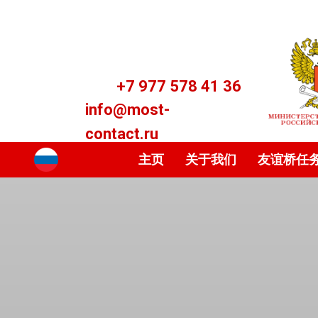
+7 977 578 41 36
info@most-
contact.ru
主页
关于我们
友谊桥任