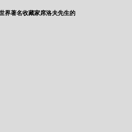
世界著名收藏家席洛夫先生的