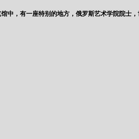
览馆中，有一座特别的地方，俄罗斯艺术学院院士，