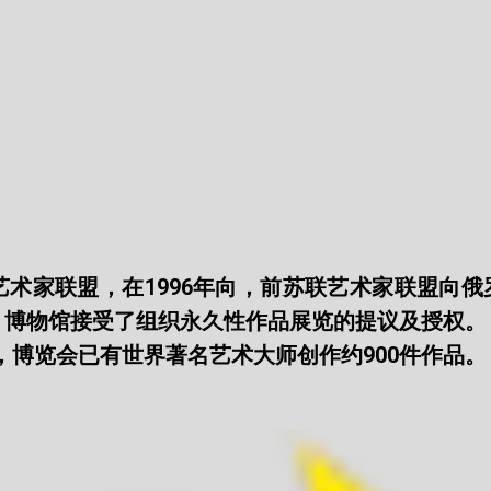
术家联盟，在1996年向，前苏联艺术家联盟向俄罗
博物馆接受了组织永久性作品展览的提议及授权。 希
今，博览会已有世界著名艺术大师创作约900件作品。