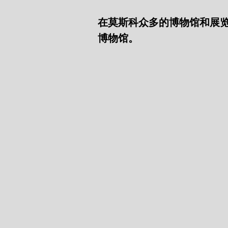
在莫斯科众多的博物馆和展
博物馆。