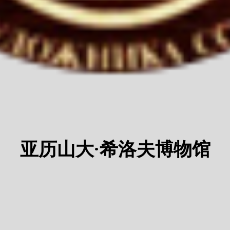
亚历山大·希洛夫博物馆