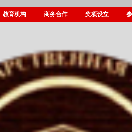
教育机构
商务合作
奖项设立