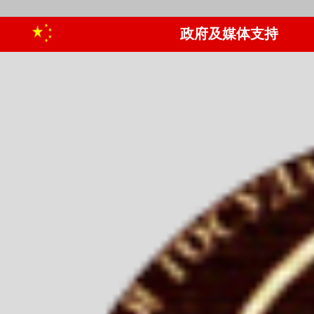
政府及媒体支持