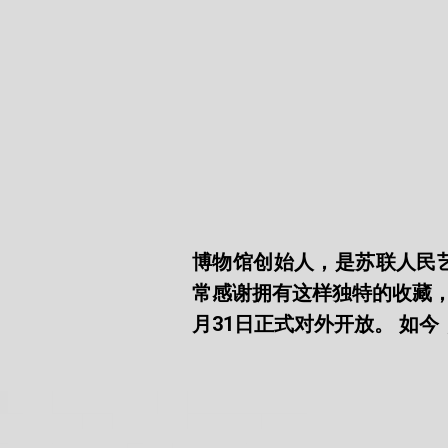
博物馆创始人，是苏联人民艺
常感谢拥有这样独特的收藏，
月31日正式对外开放。 如