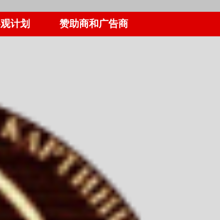
参观计划
赞助商和广告商